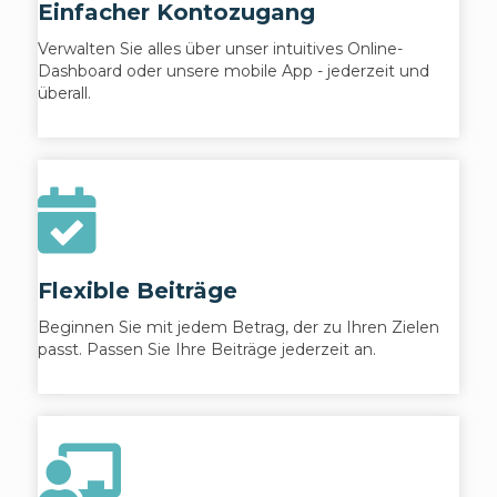
Einfacher Kontozugang
Verwalten Sie alles über unser intuitives Online-
Dashboard oder unsere mobile App - jederzeit und
überall.
Flexible Beiträge
Beginnen Sie mit jedem Betrag, der zu Ihren Zielen
passt. Passen Sie Ihre Beiträge jederzeit an.