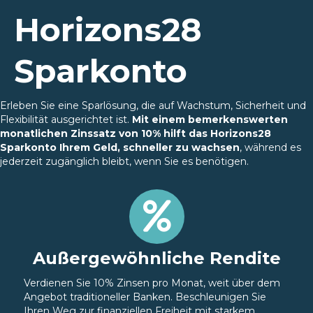
Horizons28
Sparkonto
Erleben Sie eine Sparlösung, die auf Wachstum, Sicherheit und
Flexibilität ausgerichtet ist.
Mit einem bemerkenswerten
monatlichen Zinssatz von 10% hilft das Horizons28
Sparkonto Ihrem Geld, schneller zu wachsen
, während es
jederzeit zugänglich bleibt, wenn Sie es benötigen.
Außergewöhnliche Rendite
Verdienen Sie 10% Zinsen pro Monat, weit über dem
Angebot traditioneller Banken. Beschleunigen Sie
Ihren Weg zur finanziellen Freiheit mit starkem