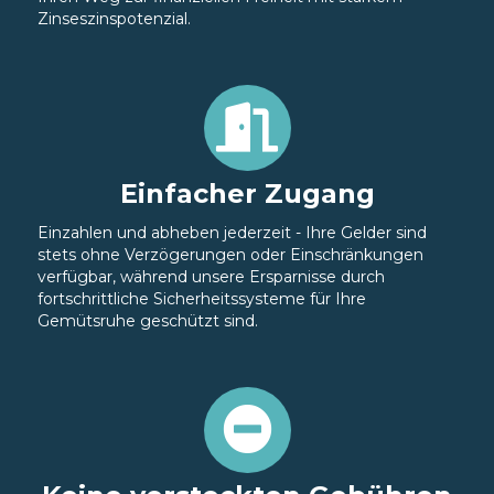
Zinseszinspotenzial.
Einfacher Zugang
Einzahlen und abheben jederzeit - Ihre Gelder sind
stets ohne Verzögerungen oder Einschränkungen
verfügbar, während unsere Ersparnisse durch
fortschrittliche Sicherheitssysteme für Ihre
Gemütsruhe geschützt sind.