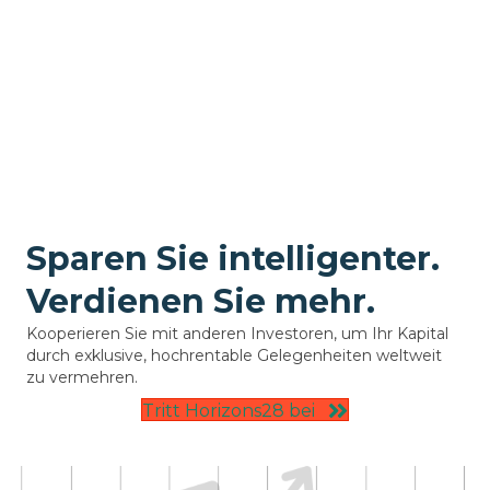
Sparen Sie intelligenter.
Verdienen Sie mehr.
Kooperieren Sie mit anderen Investoren, um Ihr Kapital
durch exklusive, hochrentable Gelegenheiten weltweit
zu vermehren.
Tritt Horizons28 bei