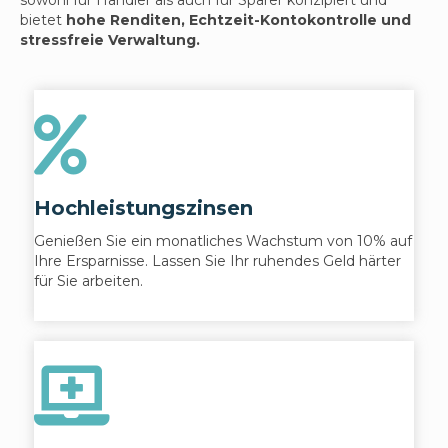
bietet
hohe Renditen, Echtzeit-Kontokontrolle und
stressfreie Verwaltung.
Hochleistungszinsen
Genießen Sie ein monatliches Wachstum von 10% auf
Ihre Ersparnisse. Lassen Sie Ihr ruhendes Geld härter
für Sie arbeiten.