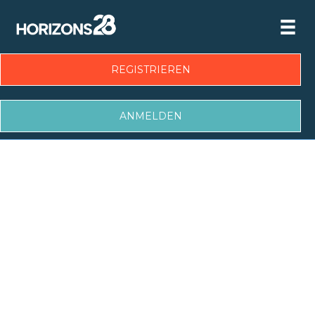
REGISTRIEREN
ANMELDEN