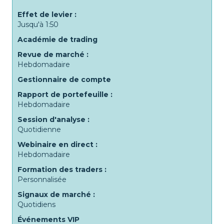
Effet de levier :
Jusqu'à 1:50
Académie de trading
Revue de marché :
Hebdomadaire
Gestionnaire de compte
Rapport de portefeuille :
Hebdomadaire
Session d'analyse :
Quotidienne
Webinaire en direct :
Hebdomadaire
Formation des traders :
Personnalisée
Signaux de marché :
Quotidiens
Événements VIP