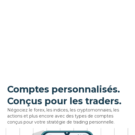
Comptes personnalisés.
Conçus pour les traders.
Négociez le forex, les indices, les cryptomonnaies, les
actions et plus encore avec des types de comptes
conçus pour votre stratégie de trading personnelle.