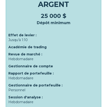
ARGENT
25 000 $
Dépôt minimum
Effet de levier :
Jusqu'à 1:10
Académie de trading
Revue de marché :
Hebdomadaire
Gestionnaire de compte
Rapport de portefeuille :
Hebdomadaire
Gestionnaire de portefeuille :
Personnel
Session d'analyse :
Hebdomadaire