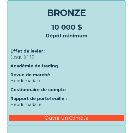
BRONZE
10 000 $
Dépôt minimum
Effet de levier :
Jusqu'à 1:10
Académie de trading
Revue de marché :
Hebdomadaire
Gestionnaire de compte
Rapport de portefeuille :
Hebdomadaire
Ouvrir un Compte