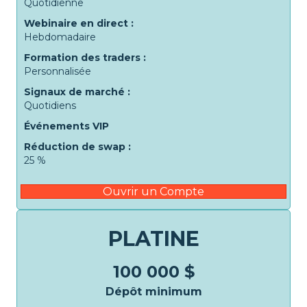
Quotidienne
Webinaire en direct :
Hebdomadaire
Formation des traders :
Personnalisée
Signaux de marché :
Quotidiens
Événements VIP
Réduction de swap :
25 %
Ouvrir un Compte
PLATINE
100 000 $
Dépôt minimum