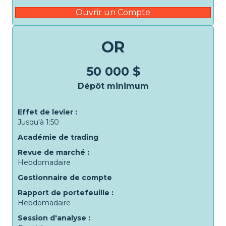
Ouvrir un Compte
OR
50 000 $
Dépôt minimum
Effet de levier :
Jusqu'à 1:50
Académie de trading
Revue de marché :
Hebdomadaire
Gestionnaire de compte
Rapport de portefeuille :
Hebdomadaire
Session d'analyse :