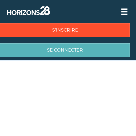
S'INSCRIRE
SE CONNECTER