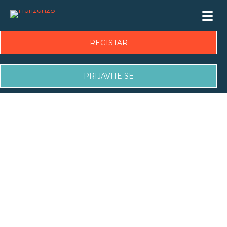
REGISTAR
PRIJAVITE SE