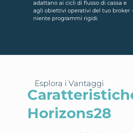
adattano ai cicli di flusso di cassa e
agli obiettivi operativi del tuo broker 
niente programmi rigidi.
Esplora i Vantaggi
Caratteristich
Horizons28