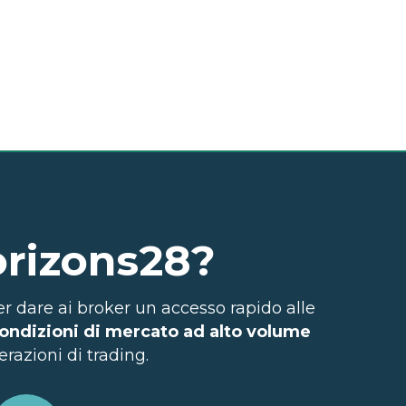
Horizons28?
r dare ai broker un accesso rapido alle
condizioni di mercato ad alto volume
erazioni di trading.