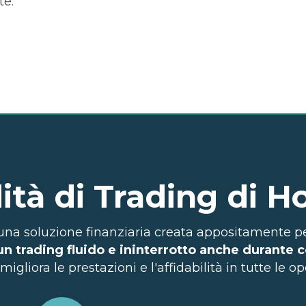
te.
dità di Trading di 
 una soluzione finanziaria creata appositamente pe
n trading fluido e ininterrotto anche durante 
migliora le prestazioni e l'affidabilità in tutte le op