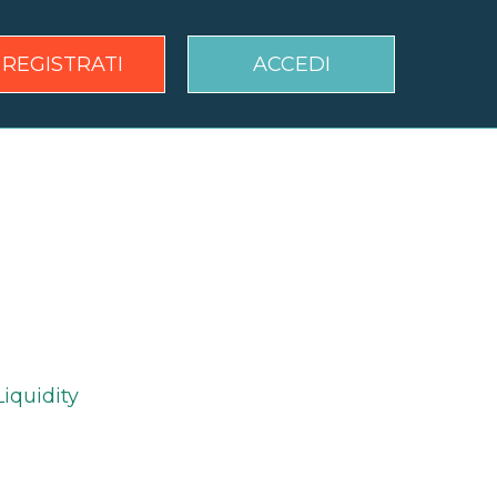
REGISTRATI
ACCEDI