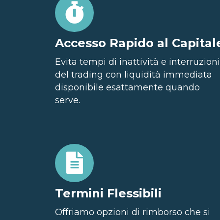
Accesso Rapido al Capital
Evita tempi di inattività e interruzioni
del trading con liquidità immediata
disponibile esattamente quando
serve.
Termini Flessibili
Offriamo opzioni di rimborso che si