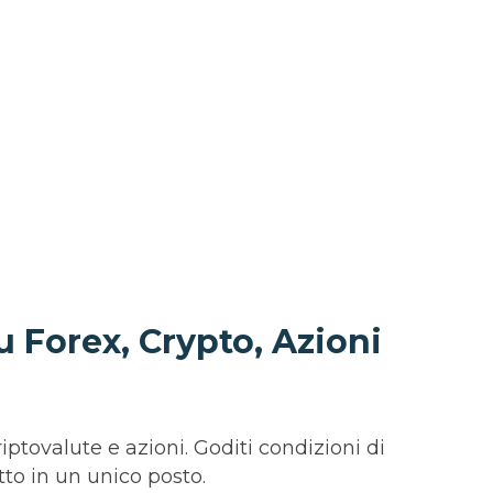
u Forex, Crypto, Azioni
iptovalute e azioni. Goditi condizioni di
utto in un unico posto.