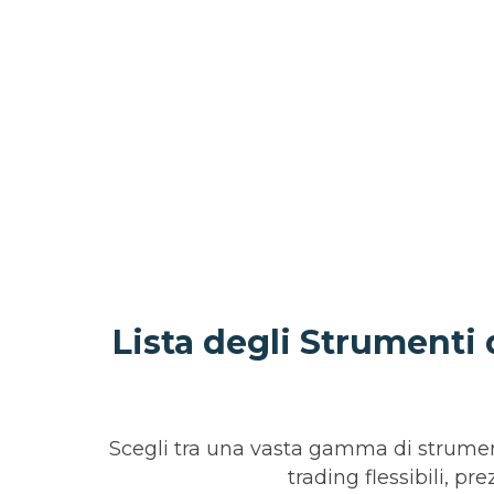
Lista degli Strumenti 
Scegli tra una vasta gamma di strumenti 
trading flessibili, pr