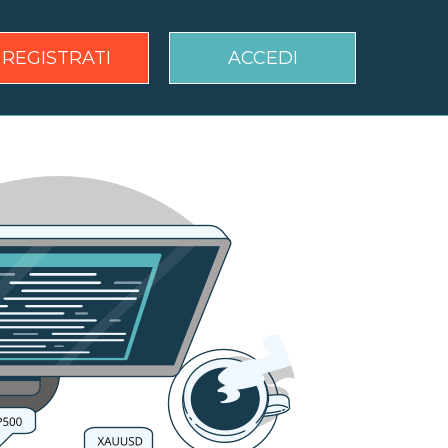
REGISTRATI
ACCEDI