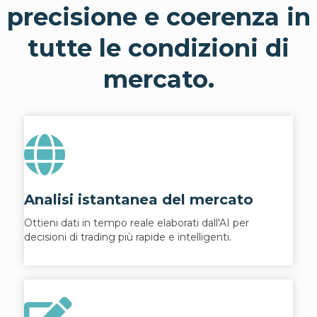
precisione e coerenza in
tutte le condizioni di
mercato.
Analisi istantanea del mercato
Ottieni dati in tempo reale elaborati dall'AI per
decisioni di trading più rapide e intelligenti.