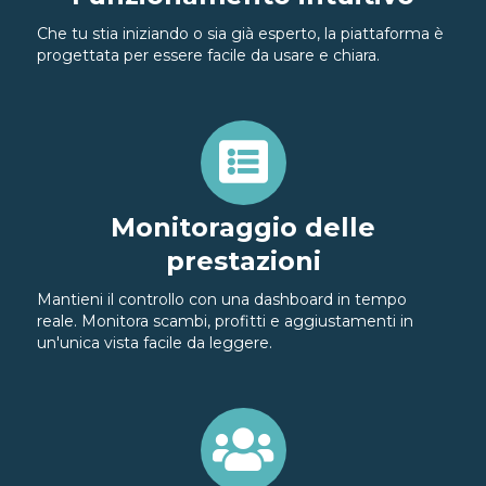
Che tu stia iniziando o sia già esperto, la piattaforma è
progettata per essere facile da usare e chiara.
Monitoraggio delle
prestazioni
Mantieni il controllo con una dashboard in tempo
reale. Monitora scambi, profitti e aggiustamenti in
un'unica vista facile da leggere.