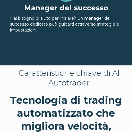
Manager del successo
Hai bisogno di aiuto per iniziare? Un manager del
successo dedicato può guidarti attraverso strategie e
impostazioni.
Caratteristiche chiave di AI
Autotrader
Tecnologia di trading
automatizzato che
migliora velocità,