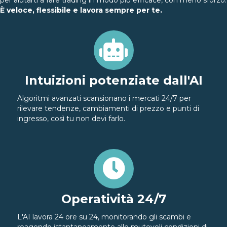
È veloce, flessibile e lavora sempre per te.
Intuizioni potenziate dall'AI
Algoritmi avanzati scansionano i mercati 24/7 per
rilevare tendenze, cambiamenti di prezzo e punti di
ingresso, così tu non devi farlo.
Operatività 24/7
L'AI lavora 24 ore su 24, monitorando gli scambi e
reagendo istantaneamente alle mutevoli condizioni di