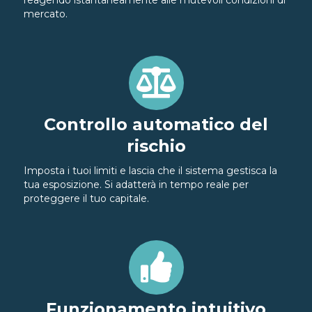
mercato.
Controllo automatico del
rischio
Imposta i tuoi limiti e lascia che il sistema gestisca la
tua esposizione. Si adatterà in tempo reale per
proteggere il tuo capitale.
Funzionamento intuitivo