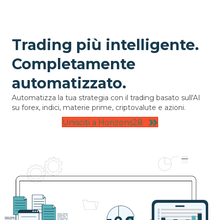
Trading più intelligente.
Completamente
automatizzato.
Automatizza la tua strategia con il trading basato sull'AI
su forex, indici, materie prime, criptovalute e azioni.
Unisciti a Horizons28