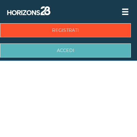
REGISTRATI
ACCEDI